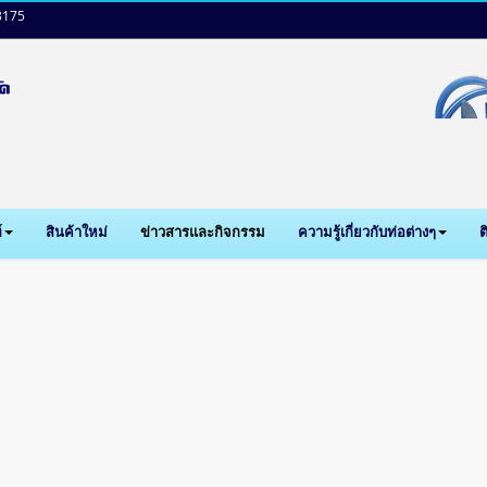
3175
์
สินค้าใหม่
ข่าวสารและกิจกรรม
ความรู้เกี่ยวกับท่อต่างๆ
ต