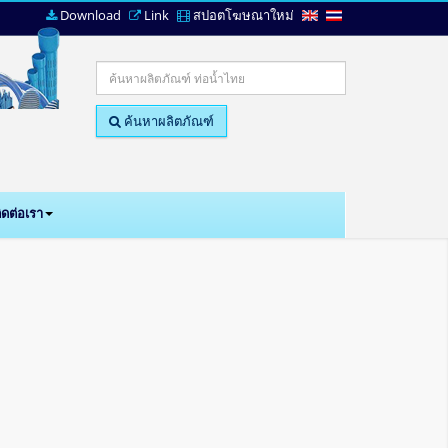
Download
Link
สปอตโฆษณาใหม่
ค้นหาผลิตภัณฑ์
ิดต่อเรา