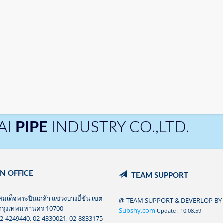
AI
PIPE
INDUSTRY CO.,LTD.
N OFFICE
TEAM SUPPORT
มเด็จพระปิ่นเกล้า แชวงบางยี่ขัน เขต
@ TEAM SUPPORT & DEVERLOP BY
กรุงเทพมหานคร 10700
Subshy.com
Update : 10.08.59
02-4249440, 02-4330021, 02-8833175